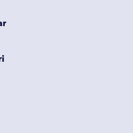
ar
i
l