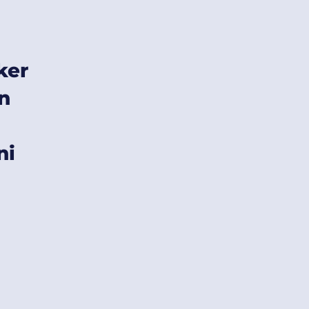
ker
n
ni