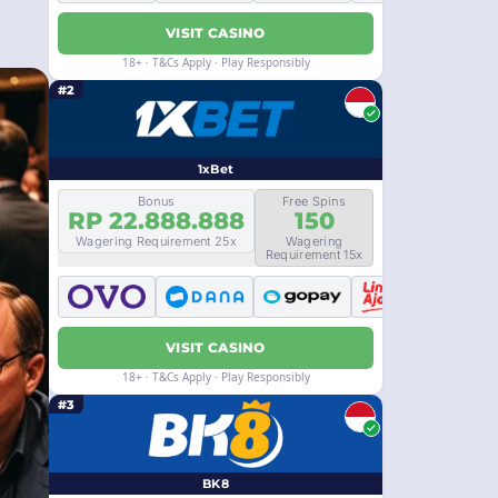
VISIT CASINO
18+ · T&Cs Apply · Play Responsibly
#2
1xBet
Bonus
Free Spins
RP 22.888.888
150
Wagering Requirement 25x
Wagering
Requirement 15x
VISIT CASINO
18+ · T&Cs Apply · Play Responsibly
#3
BK8