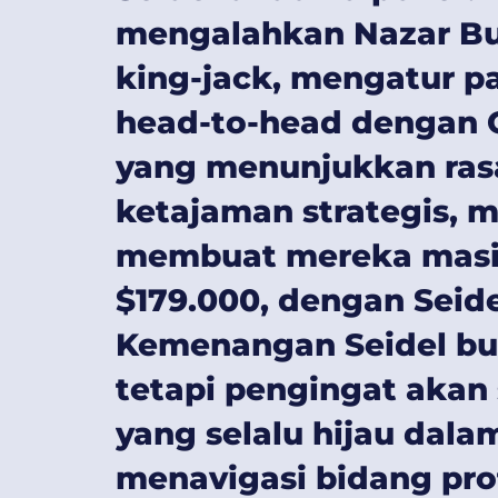
mengalahkan Nazar Bu
king-jack, mengatur 
head-to-head dengan 
yang menunjukkan ras
ketajaman strategis, 
membuat mereka masi
$179.000, dengan Seide
Kemenangan Seidel bu
tetapi pengingat akan 
yang selalu hijau dal
menavigasi bidang pr