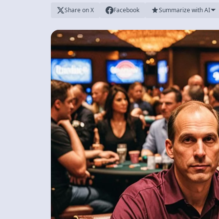
Share on X
Facebook
Summarize with AI