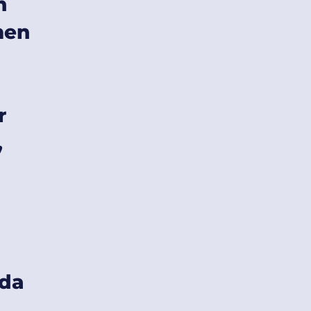
n
men
r
,
ada