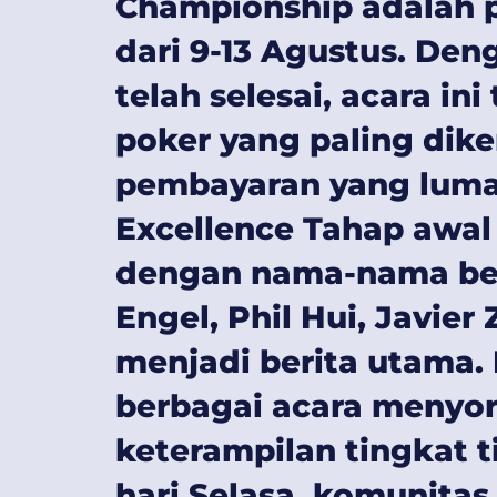
Championship adalah 
dari 9-13 Agustus. Den
telah selesai, acara in
poker yang paling dike
pembayaran yang luma
Excellence Tahap awa
dengan nama-nama besar
Engel, Phil Hui, Javier
menjadi berita utama
berbagai acara menyor
keterampilan tingkat t
hari Selasa, komunita