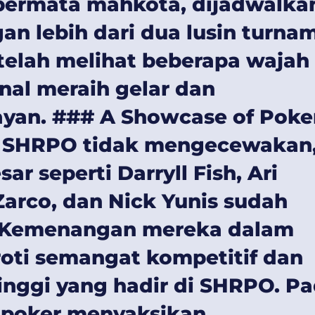
permata mahkota, dijadwalka
gan lebih dari dua lusin turna
i telah melihat beberapa wajah
nal meraih gelar dan
yan. ### A Showcase of Poke
l SHRPO tidak mengecewakan
 seperti Darryll Fish, Ari
 Zarco, dan Nick Yunis sudah
. Kemenangan mereka dalam
oti semangat kompetitif dan
inggi yang hadir di SHRPO. P
s poker menyaksikan