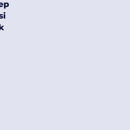
ep
si
k