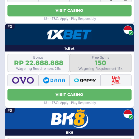
VISIT CASINO
18+ · T&Cs Apply · Play Responsibly
#2
1xBet
Bonus
Free Spins
RP 22.888.888
150
Wagering Requirement 25x
Wagering Requirement 15x
VISIT CASINO
18+ · T&Cs Apply · Play Responsibly
#3
BK8