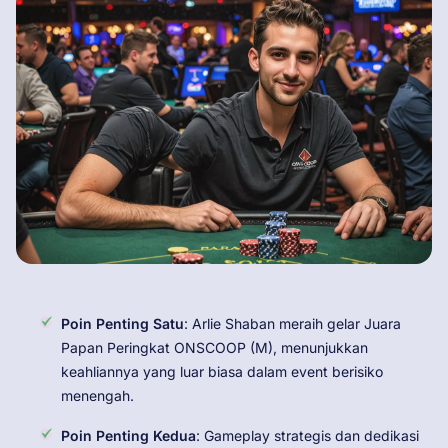
Poin Penting Satu
: Arlie Shaban meraih gelar Juara
Papan Peringkat ONSCOOP (M), menunjukkan
keahliannya yang luar biasa dalam event berisiko
menengah.
Poin Penting Kedua
: Gameplay strategis dan dedikasi