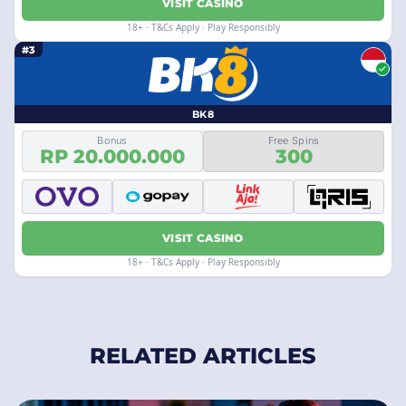
VISIT CASINO
18+ · T&Cs Apply · Play Responsibly
#3
BK8
Bonus
Free Spins
RP 20.000.000
300
VISIT CASINO
18+ · T&Cs Apply · Play Responsibly
RELATED ARTICLES