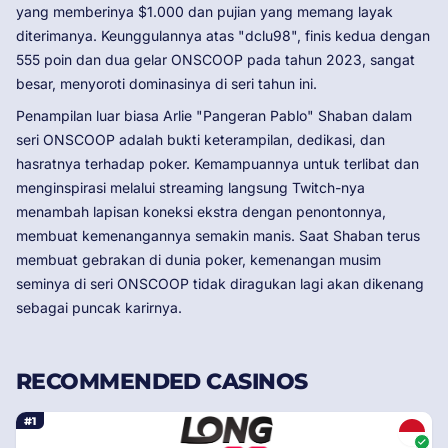
yang memberinya $1.000 dan pujian yang memang layak
diterimanya. Keunggulannya atas "dclu98", finis kedua dengan
555 poin dan dua gelar ONSCOOP pada tahun 2023, sangat
besar, menyoroti dominasinya di seri tahun ini.
Penampilan luar biasa Arlie "Pangeran Pablo" Shaban dalam
seri ONSCOOP adalah bukti keterampilan, dedikasi, dan
hasratnya terhadap poker. Kemampuannya untuk terlibat dan
menginspirasi melalui streaming langsung Twitch-nya
menambah lapisan koneksi ekstra dengan penontonnya,
membuat kemenangannya semakin manis. Saat Shaban terus
membuat gebrakan di dunia poker, kemenangan musim
seminya di seri ONSCOOP tidak diragukan lagi akan dikenang
sebagai puncak karirnya.
RECOMMENDED CASINOS
#1