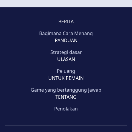
BERITA
Bagimana Cara Menang
PANDUAN
Strategi dasar
ULASAN
Peluang
UNTUK PEMAIN
Game yang bertanggung jawab
TENTANG
Penolakan