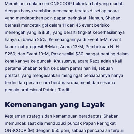
Meraih poin dalam seri ONSCOOP bukanlah hal yang mudah,
dengan hanya sembilan pemenang teratas di setiap acara
yang mendapatkan poin papan peringkat. Namun, Shaban
berhasil mencetak gol dalam 11 dari 45 event berisiko
menengah yang ia ikuti, yang berarti tingkat keberhasilannya
hanya di bawah 25%. Kemenangannya di Event 5-M, event
knock-out progresif 6-Max; Acara 13-M, Pembekuan NLH
$250; dan Event 10-M, Razz senilai $30, sangat penting dalam
kenaikannya ke puncak. Khususnya, acara Razz adalah kali
pertama Shaban terjun ke dalam permainan ini, sebuah
prestasi yang mengesankan mengingat persiapannya hanya
terdiri dari pesan suara berdurasi dua menit dari sesama
pemain profesional Patrick Tardif.
Kemenangan yang Layak
Ketajaman strategis dan kemampuan beradaptasi Shaban
memuncak saat dia menduduki puncak Papan Peringkat
ONSCOOP (M) dengan 650 poin, sebuah pencapaian terpuji