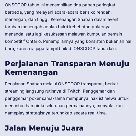
ONSCOOP tahun ini menampilkan tiga papan peringkat
berbeda, yang melayani acara-acara berisiko rendah,
menengah, dan tinggi. Kemenangan Shaban dalam event
taruhan menengah adalah bukti kehebatan pokernya,
menandai satu lagi kesuksesan melawan kumpulan pemain
kompetitif Ontario. Penampilannya yang konsisten bukanlah hal
baru, karena ia juga tampil baik di ONSCOOP tahun lalu.
Perjalanan Transparan Menuju
Kemenangan
Perjalanan Shaban melalui ONSCOOP transparan, berkat
streaming langsung rutinnya di Twitch. Penggemar dan
penggemar poker sama-sama mempunyai hak istimewa untuk
menonton hampir keseluruhan permainannya, menyaksikan
gameplay strategisnya terungkap secara real-time.
Jalan Menuju Juara